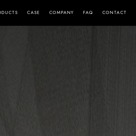
ODUCTS
CASE
COMPANY
FAQ
CONTACT