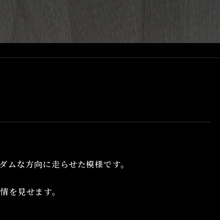
ダムな方向に走らせた模様です。
。
情を見せます。