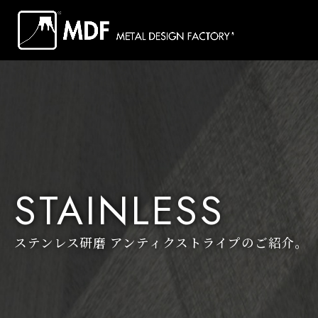
STAINLESS
ステンレス研磨 アンティクストライプのご紹介。