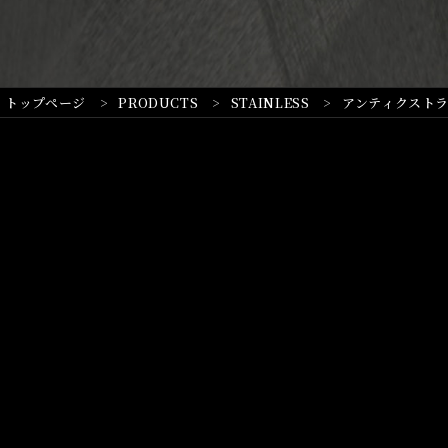
トップページ
PRODUCTS
STAINLESS
アンティクスト