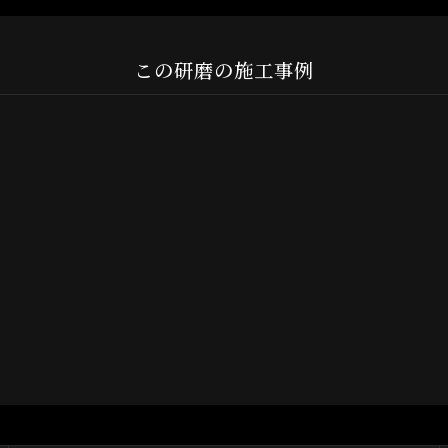
この研磨の施工事例