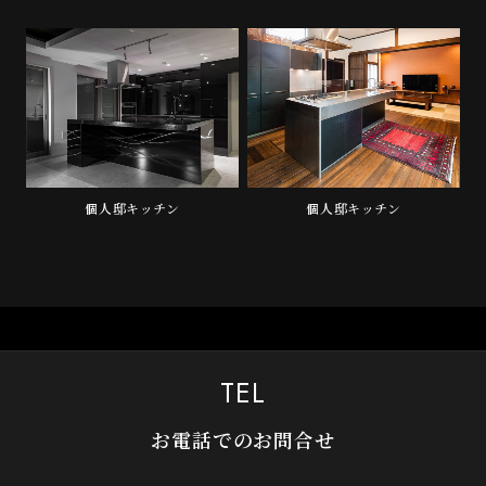
個人邸キッチン
個人邸キッチン
TEL
お電話でのお問合せ