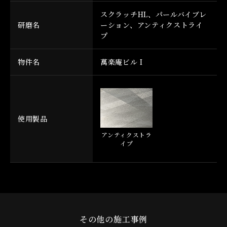
スクラッチHL、パールバイブレ
研磨名
ーション、アンティクストライ
プ
物件名
萬楽庵ビル I
使用製品
アンティクストラ
イプ
その他の施工事例