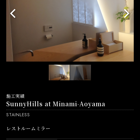
施工実績
SunnyHills at Minami-Aoyama
STAINLESS
レストルームミラー