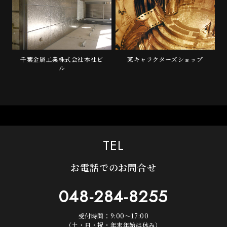
千葉金属工業株式会社本社ビ
某キャラクターズショップ
ル
TEL
お電話でのお問合せ
048-284-8255
受付時間：9:00～17:00
（土・日・祝・年末年始は休み）