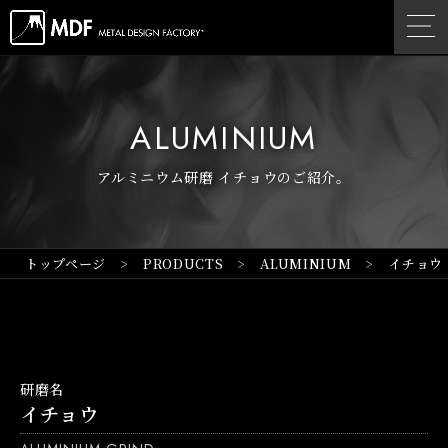
ALUMINIUM
アルミニウム研磨 イチョウのご紹介。
トップページ
PRODUCTS
ALUMINIUM
イチョウ
研磨名
イチョウ