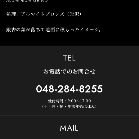
ALUMINIUM GRIND
処理／アルマイトブロンズ（光沢）
銀杏の葉が落ちて地面に積もったイメージ。
TEL
お電話でのお問合せ
048-284-8255
受付時間：9:00～17:00
（土・日・祝・年末年始は休み）
MAIL