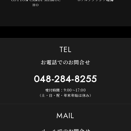
HO
TEL
お電話でのお問合せ
048-284-8255
受付時間：9:00～17:00
（土・日・祝・年末年始は休み）
MAIL