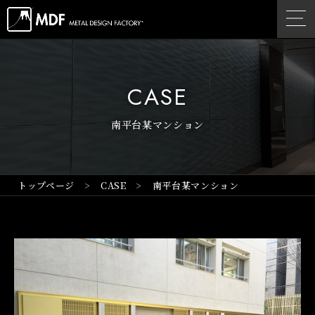
CASE
南平台某マンション
トップページ
CASE
南平台某マンション