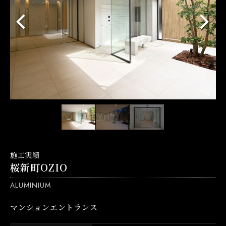
施工実績
桜新町OZIO
ALUMINIUM
マンションエントランス