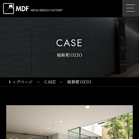
CASE
桜新町OZIO
トップページ
CASE
桜新町OZIO