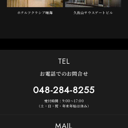
ホテルフクラシア晴海
久我山サウスゲートビル
TEL
お電話でのお問合せ
048-284-8255
受付時間：9:00～17:00
（土・日・祝・年末年始は休み）
MAIL